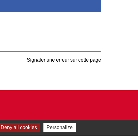
Signaler une erreur sur cette page
Deny all cookies
Personalize