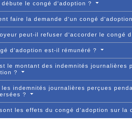
débute le congé d'adoption ?
t faire la demande d'un congé d'adoptio
oyeur peut-il refuser d'accorder le congé 
gé d'adoption est-il rémunéré ?
st le montant des indemnités journalières
tion ?
les indemnités journalières perçues penda
versées ?
sont les effets du congé d'adoption sur la 