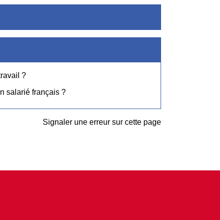
ravail ?
n salarié français ?
Signaler une erreur sur cette page