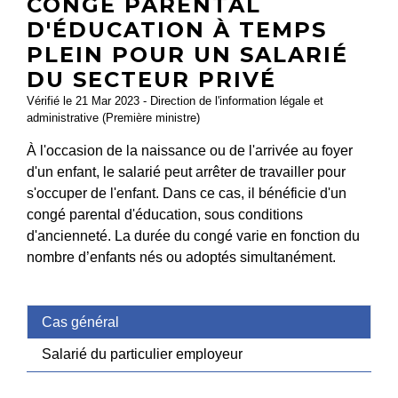
CONGÉ PARENTAL
D'ÉDUCATION À TEMPS
PLEIN POUR UN SALARIÉ
DU SECTEUR PRIVÉ
Vérifié le 21 Mar 2023 - Direction de l'information légale et
administrative (Première ministre)
À l'occasion de la naissance ou de l'arrivée au foyer
d'un enfant, le salarié peut arrêter de travailler pour
s'occuper de l'enfant. Dans ce cas, il bénéficie d'un
congé parental d'éducation, sous conditions
d'ancienneté. La durée du congé varie en fonction du
nombre d’enfants nés ou adoptés simultanément.
Cas général
Salarié du particulier employeur