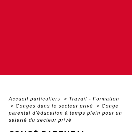
Accueil particuliers
>
Travail - Formation
>
Congés dans le secteur privé
>
Congé
parental d'éducation à temps plein pour un
salarié du secteur privé