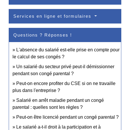
Services en ligne et formulaires
Questions ? Réponses !
L'absence du salarié est-elle prise en compte pour
le calcul de ses congés ?
Un salarié du secteur privé peut-il démissionner
pendant son congé parental ?
Peut-on encore profiter du CSE si on ne travaille
plus dans l'entreprise ?
Salarié en arrêt maladie pendant un congé
parental : quelles sont les règles ?
Peut-on être licencié pendant un congé parental ?
Le salarié a-t-il droit à la participation et à