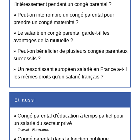
l'intéressement pendant un congé parental ?
Peut-on interrompre un congé parental pour
prendre un congé maternité ?
Le salarié en congé parental garde-t-il les
avantages de la mutuelle ?
Peut-on bénéficier de plusieurs congés parentaux
successifs ?
Un ressortissant européen salarié en France a-t-il
les mêmes droits qu'un salarié français ?
Et aussi
Congé parental d'éducation à temps partiel pour
un salarié du secteur privé
Travail - Formation
Congé parental dans la fonction publique