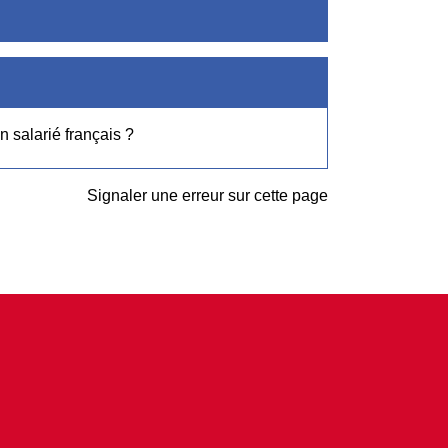
n salarié français ?
Signaler une erreur sur cette page