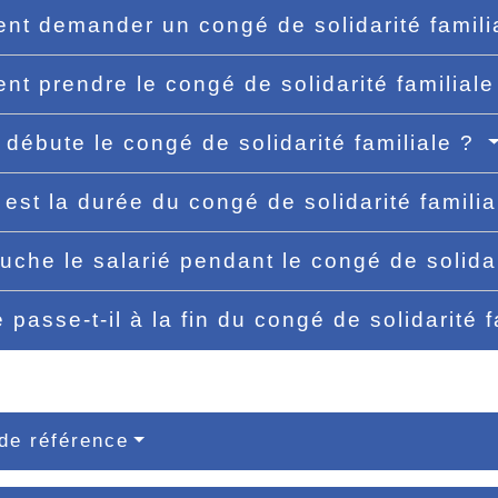
t demander un congé de solidarité famili
t prendre le congé de solidarité familial
débute le congé de solidarité familiale ?
 est la durée du congé de solidarité famili
uche le salarié pendant le congé de solidar
 passe-t-il à la fin du congé de solidarité 
de référence