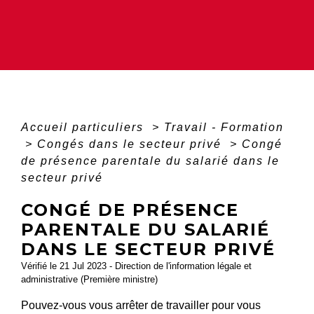
Accueil particuliers
>
Travail - Formation
>
Congés dans le secteur privé
>
Congé
de présence parentale du salarié dans le
secteur privé
CONGÉ DE PRÉSENCE
PARENTALE DU SALARIÉ
DANS LE SECTEUR PRIVÉ
Vérifié le 21 Jul 2023 - Direction de l'information légale et
administrative (Première ministre)
Pouvez-vous vous arrêter de travailler pour vous