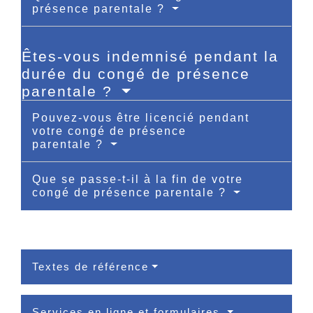
présence parentale ?
Êtes-vous indemnisé pendant la
durée du congé de présence
parentale ?
Pouvez-vous être licencié pendant
votre congé de présence
parentale ?
Que se passe-t-il à la fin de votre
congé de présence parentale ?
Textes de référence
Services en ligne et formulaires