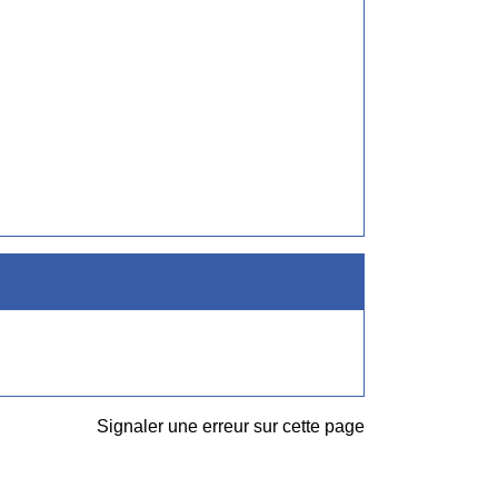
Signaler une erreur sur cette page