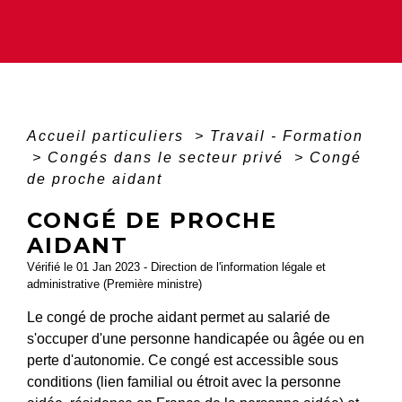
Accueil particuliers
>
Travail - Formation
>
Congés dans le secteur privé
>
Congé
de proche aidant
CONGÉ DE PROCHE
AIDANT
Vérifié le 01 Jan 2023 - Direction de l'information légale et
administrative (Première ministre)
Le congé de proche aidant permet au salarié de
s'occuper d'une personne handicapée ou âgée ou en
perte d'autonomie. Ce congé est accessible sous
conditions (lien familial ou étroit avec la personne