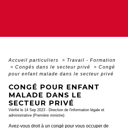
Accueil particuliers
>
Travail - Formation
>
Congés dans le secteur privé
>
Congé
pour enfant malade dans le secteur privé
CONGÉ POUR ENFANT
MALADE DANS LE
SECTEUR PRIVÉ
Vérifié le 14 Sep 2023 - Direction de l'information légale et
administrative (Première ministre)
Avez-vous droit à un congé pour vous occuper de