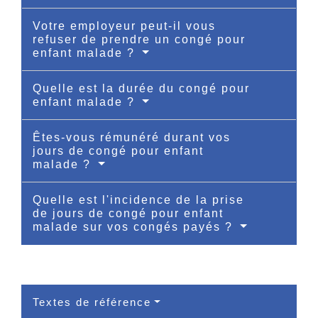
Votre employeur peut-il vous
refuser de prendre un congé pour
enfant malade ?
Quelle est la durée du congé pour
enfant malade ?
Êtes-vous rémunéré durant vos
jours de congé pour enfant
malade ?
Quelle est l'incidence de la prise
de jours de congé pour enfant
malade sur vos congés payés ?
Textes de référence