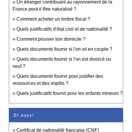
Un étranger contribuant au rayonnement de la
France peut-il être naturalisé ?
Comment acheter un timbre fiscal ?
Quels justificatifs d'état civil et de nationalité ?
Comment prouver son domicile ?
Quels documents fournir si l'on vit en couple ?
Quels documents fournir si l'on est divorcé ou
veuf ?
Quels documents fournir pour justifier des
ressources et des impôts ?
Quels justificatifs fournir pour les enfants mineurs ?
Et aussi
Certificat de nationalité française (CNF)