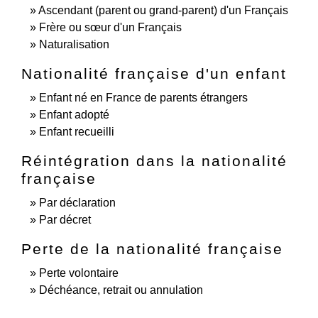
Ascendant (parent ou grand-parent) d'un Français
Frère ou sœur d'un Français
Naturalisation
Nationalité française d'un enfant
Enfant né en France de parents étrangers
Enfant adopté
Enfant recueilli
Réintégration dans la nationalité
française
Par déclaration
Par décret
Perte de la nationalité française
Perte volontaire
Déchéance, retrait ou annulation