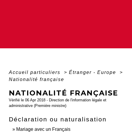
Accueil particuliers
>
Étranger - Europe
>
Nationalité française
NATIONALITÉ FRANÇAISE
Vérifié le 06 Apr 2018 - Direction de l'information légale et
administrative (Première ministre)
Déclaration ou naturalisation
Mariage avec un Français