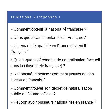
Questions ? Réponses !
Comment obtenir la nationalité française ?
Dans quels cas un enfant est-il Français ?
Un enfant né apatride en France devient-il
Français ?
Qu'est-que la cérémonie de naturalisation (accueil
dans la citoyenneté française) ?
Nationalité française : comment justifier de son
niveau en français ?
Comment trouver son décret de naturalisation
publié au Journal officiel ?
Peut-on avoir plusieurs nationalités en France ?