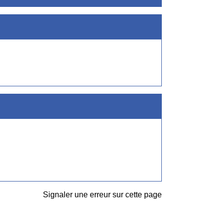
Signaler une erreur sur cette page