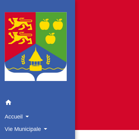
home
Accueil
Vie Municipale