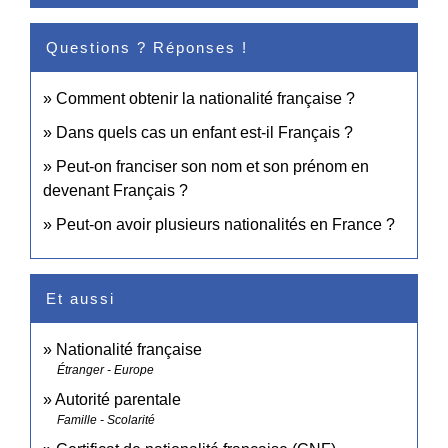
Questions ? Réponses !
Comment obtenir la nationalité française ?
Dans quels cas un enfant est-il Français ?
Peut-on franciser son nom et son prénom en
devenant Français ?
Peut-on avoir plusieurs nationalités en France ?
Et aussi
Nationalité française
Étranger - Europe
Autorité parentale
Famille - Scolarité