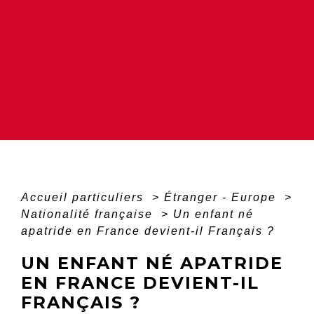
Accueil particuliers
>
Étranger - Europe
>
Nationalité française
>
Un enfant né
apatride en France devient-il Français ?
UN ENFANT NÉ APATRIDE
EN FRANCE DEVIENT-IL
FRANÇAIS ?