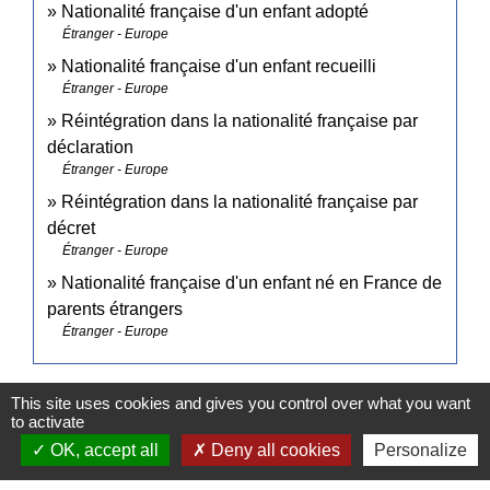
Nationalité française d'un enfant adopté
Étranger - Europe
Nationalité française d'un enfant recueilli
Étranger - Europe
Réintégration dans la nationalité française par
déclaration
Étranger - Europe
Réintégration dans la nationalité française par
décret
Étranger - Europe
Nationalité française d'un enfant né en France de
parents étrangers
Étranger - Europe
Signaler une erreur sur cette page
This site uses cookies and gives you control over what you want
to activate
OK, accept all
Deny all cookies
Personalize