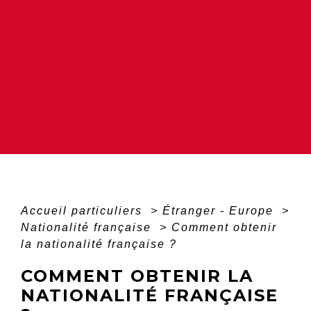
Accueil particuliers
>
Étranger - Europe
>
Nationalité française
>
Comment obtenir
la nationalité française ?
COMMENT OBTENIR LA
NATIONALITÉ FRANÇAISE