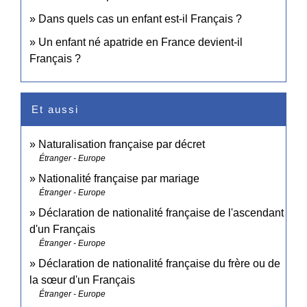
Dans quels cas un enfant est-il Français ?
Un enfant né apatride en France devient-il
Français ?
Et aussi
Naturalisation française par décret
Étranger - Europe
Nationalité française par mariage
Étranger - Europe
Déclaration de nationalité française de l'ascendant
d'un Français
Étranger - Europe
Déclaration de nationalité française du frère ou de
la sœur d'un Français
Étranger - Europe