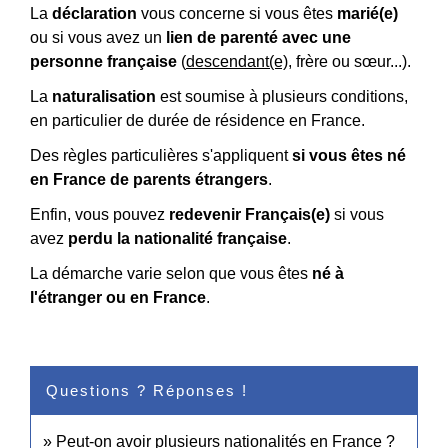
La
déclaration
vous concerne si vous êtes
marié(e)
ou si vous avez un
lien de parenté avec une
personne française
(
descendant(e)
, frère ou sœur...).
La
naturalisation
est soumise à plusieurs conditions,
en particulier de durée de résidence en France.
Des règles particulières s'appliquent
si vous êtes né
en France de parents étrangers
.
Enfin, vous pouvez
redevenir Français(e)
si vous
avez
perdu la nationalité française
.
La démarche varie selon que vous êtes
né à
l'étranger ou en France
.
Questions ? Réponses !
Peut-on avoir plusieurs nationalités en France ?