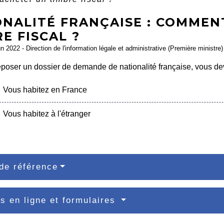
ONALITÉ FRANÇAISE : COMMEN
E FISCAL ?
un 2022 - Direction de l'information légale et administrative (Première ministre)
poser un dossier de demande de nationalité française, vous de
Vous habitez en France
Vous habitez à l'étranger
de référence
s en ligne et formulaires