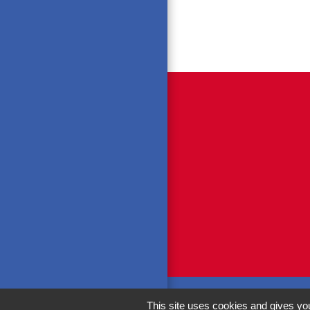
This site uses cookies and gives you