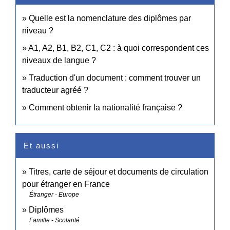
Quelle est la nomenclature des diplômes par
niveau ?
A1, A2, B1, B2, C1, C2 : à quoi correspondent ces
niveaux de langue ?
Traduction d'un document : comment trouver un
traducteur agréé ?
Comment obtenir la nationalité française ?
Et aussi
Titres, carte de séjour et documents de circulation
pour étranger en France
Étranger - Europe
Diplômes
Famille - Scolarité