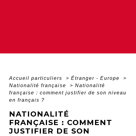
Accueil particuliers
>
Étranger - Europe
>
Nationalité française
>
Nationalité
française : comment justifier de son niveau
en français ?
NATIONALITÉ
FRANÇAISE : COMMENT
JUSTIFIER DE SON