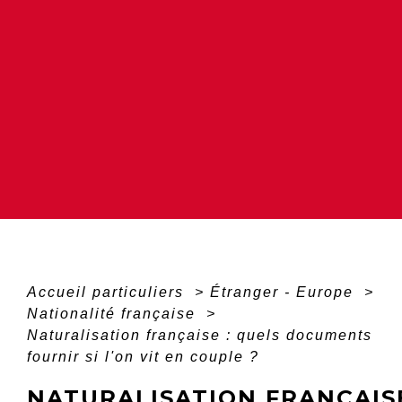
Accueil particuliers
>
Étranger - Europe
>
Nationalité française
>
Naturalisation française : quels documents
fournir si l'on vit en couple ?
NATURALISATION FRANÇAIS