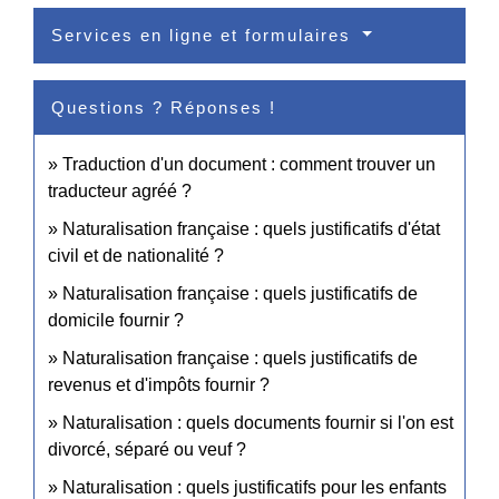
Services en ligne et formulaires
Questions ? Réponses !
Traduction d'un document : comment trouver un
traducteur agréé ?
Naturalisation française : quels justificatifs d'état
civil et de nationalité ?
Naturalisation française : quels justificatifs de
domicile fournir ?
Naturalisation française : quels justificatifs de
revenus et d'impôts fournir ?
Naturalisation : quels documents fournir si l'on est
divorcé, séparé ou veuf ?
Naturalisation : quels justificatifs pour les enfants