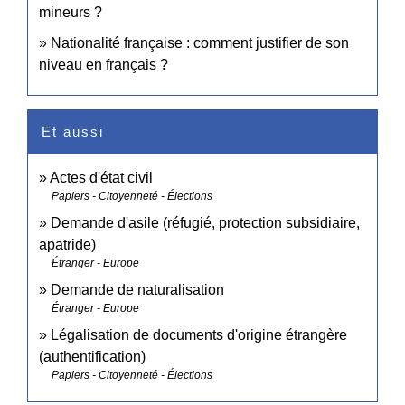
mineurs ?
Nationalité française : comment justifier de son
niveau en français ?
Et aussi
Actes d'état civil
Papiers - Citoyenneté - Élections
Demande d'asile (réfugié, protection subsidiaire,
apatride)
Étranger - Europe
Demande de naturalisation
Étranger - Europe
Légalisation de documents d'origine étrangère
(authentification)
Papiers - Citoyenneté - Élections