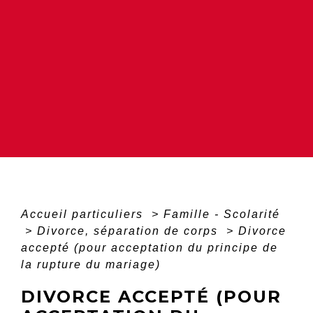
Accueil particuliers
>
Famille - Scolarité
>
Divorce, séparation de corps
>
Divorce
accepté (pour acceptation du principe de
la rupture du mariage)
DIVORCE ACCEPTÉ (POUR