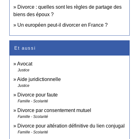
Divorce : quelles sont les règles de partage des
biens des époux ?
Un européen peut-il divorcer en France ?
Et aussi
Avocat
Justice
Aide juridictionnelle
Justice
Divorce pour faute
Famille - Scolarité
Divorce par consentement mutuel
Famille - Scolarité
Divorce pour altération définitive du lien conjugal
Famille - Scolarité