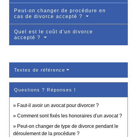
Peut-on changer de procédure en
cas de divorce accepté ?
Quel est le coût d'un divorce
accepté ?
Textes de référence
Questions ? Réponses !
Faut-il avoir un avocat pour divorcer ?
Comment sont fixés les honoraires d'un avocat ?
Peut-on changer de type de divorce pendant le
déroulement de la procédure ?