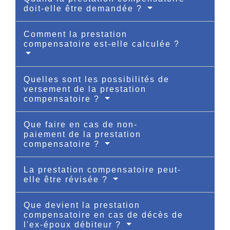
doit-elle être demandée ?
Comment la prestation
compensatoire est-elle calculée ?
Quelles sont les possibilités de
versement de la prestation
compensatoire ?
Que faire en cas de non-
paiement de la prestation
compensatoire ?
La prestation compensatoire peut-
elle être révisée ?
Que devient la prestation
compensatoire en cas de décès de
l'ex-époux débiteur ?