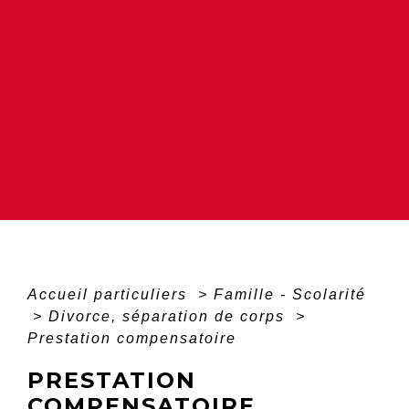
Accueil particuliers
>
Famille - Scolarité
>
Divorce, séparation de corps
>
Prestation compensatoire
PRESTATION
COMPENSATOIRE