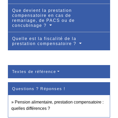
Que devient la prestation
compensatoire en cas de
remariage, de PACS ou de
concubinage ?
Quelle est la fiscalité de la
prestation compensatoire ?
Textes de référence
Questions ? Réponses !
Pension alimentaire, prestation compensatoire :
quelles différences ?