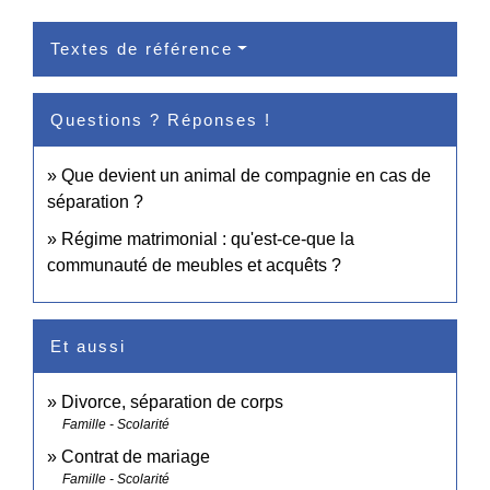
Textes de référence
Questions ? Réponses !
Que devient un animal de compagnie en cas de
séparation ?
Régime matrimonial : qu'est-ce-que la
communauté de meubles et acquêts ?
Et aussi
Divorce, séparation de corps
Famille - Scolarité
Contrat de mariage
Famille - Scolarité