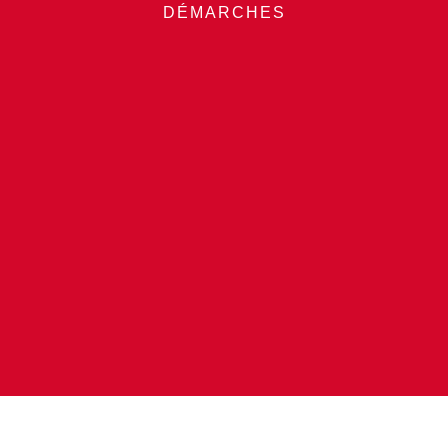
DÉMARCHES