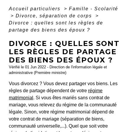
Accueil particuliers
>
Famille - Scolarité
>
Divorce, séparation de corps
>
Divorce : quelles sont les règles de
partage des biens des époux ?
DIVORCE : QUELLES SONT
LES RÈGLES DE PARTAGE
DES BIENS DES ÉPOUX ?
Vérifié le 01 Jun 2022 - Direction de l'information légale et
administrative (Première ministre)
Vous divorcez ? Vous devez partager vos biens. Les
règles de partage dépendent de votre
régime
matrimonial
. Si vous êtes mariés sans contrat de
mariage, vous relevez du régime de la communauté
légale. Sinon, votre régime matrimonial dépend de
votre contrat de mariage (séparation de biens,
communauté universelle,...). Quel que soit votre