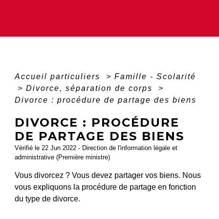
Accueil particuliers
>
Famille - Scolarité
>
Divorce, séparation de corps
>
Divorce : procédure de partage des biens
DIVORCE : PROCÉDURE
DE PARTAGE DES BIENS
Vérifié le 22 Jun 2022 - Direction de l'information légale et
administrative (Première ministre)
Vous divorcez ? Vous devez partager vos biens. Nous
vous expliquons la procédure de partage en fonction
du type de divorce.