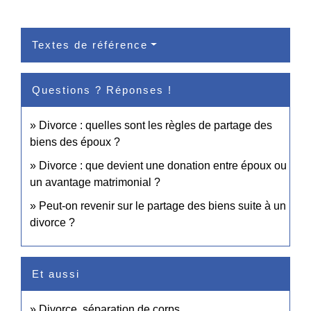
Textes de référence
Questions ? Réponses !
Divorce : quelles sont les règles de partage des
biens des époux ?
Divorce : que devient une donation entre époux ou
un avantage matrimonial ?
Peut-on revenir sur le partage des biens suite à un
divorce ?
Et aussi
Divorce, séparation de corps