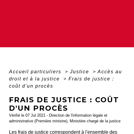
Accueil particuliers
>
Justice
>
Accès au
droit et à la justice
>
Frais de justice :
coût d'un procès
FRAIS DE JUSTICE : COÛT
D'UN PROCÈS
Vérifié le 07 Jul 2021 - Direction de l'information légale et
administrative (Première ministre), Ministère chargé de la justice
Les frais de justice correspondent à l'ensemble des