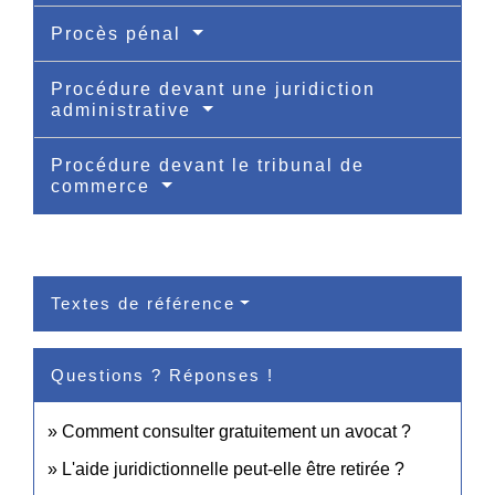
Procès pénal
Procédure devant une juridiction
administrative
Procédure devant le tribunal de
commerce
Textes de référence
Questions ? Réponses !
Comment consulter gratuitement un avocat ?
L'aide juridictionnelle peut-elle être retirée ?