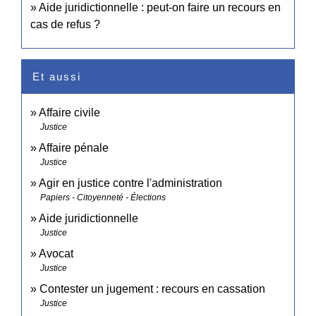
Aide juridictionnelle : peut-on faire un recours en
cas de refus ?
Et aussi
Affaire civile
Justice
Affaire pénale
Justice
Agir en justice contre l'administration
Papiers - Citoyenneté - Élections
Aide juridictionnelle
Justice
Avocat
Justice
Contester un jugement : recours en cassation
Justice