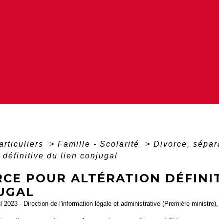
articuliers
>
Famille - Scolarité
>
Divorce, sépar
 définitive du lien conjugal
CE POUR ALTÉRATION DÉFINIT
UGAL
ul 2023 - Direction de l'information légale et administrative (Première ministre)