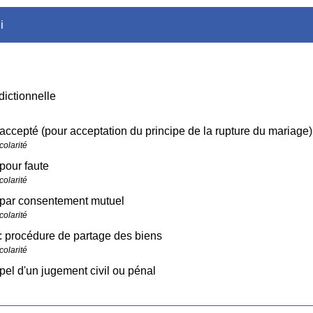
i
dictionnelle
accepté (pour acceptation du principe de la rupture du mariage)
colarité
pour faute
colarité
 par consentement mutuel
colarité
: procédure de partage des biens
colarité
pel d'un jugement civil ou pénal