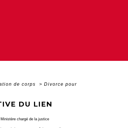
ation de corps
>
Divorce pour
IVE DU LIEN
, Ministère chargé de la justice