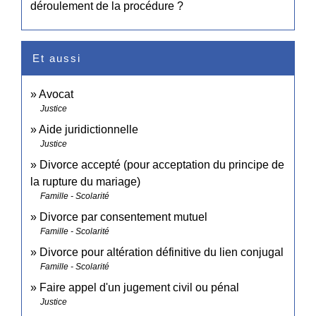
déroulement de la procédure ?
Et aussi
Avocat
Justice
Aide juridictionnelle
Justice
Divorce accepté (pour acceptation du principe de
la rupture du mariage)
Famille - Scolarité
Divorce par consentement mutuel
Famille - Scolarité
Divorce pour altération définitive du lien conjugal
Famille - Scolarité
Faire appel d'un jugement civil ou pénal
Justice