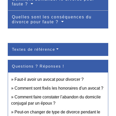
faute ?
Quelles sont les conséquences du
divorce pour faute ?
Textes de référence
Questions ? Réponses !
Faut-il avoir un avocat pour divorcer ?
Comment sont fixés les honoraires d'un avocat ?
Comment faire constater l'abandon du domicile
conjugal par un époux ?
Peut-on changer de type de divorce pendant le