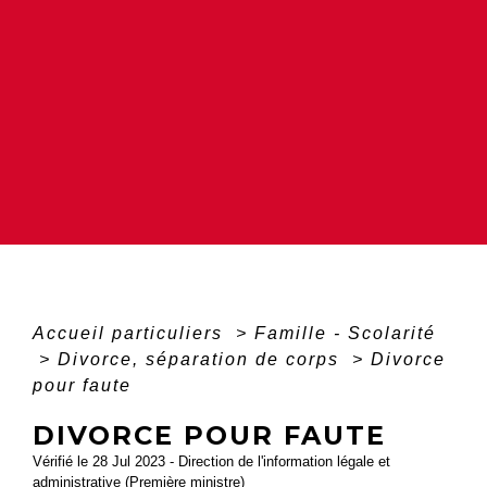
Accueil particuliers
>
Famille - Scolarité
>
Divorce, séparation de corps
>
Divorce
pour faute
DIVORCE POUR FAUTE
Vérifié le 28 Jul 2023 - Direction de l'information légale et
administrative (Première ministre)