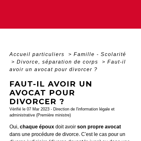
Accueil particuliers
>
Famille - Scolarité
>
Divorce, séparation de corps
>
Faut-il
avoir un avocat pour divorcer ?
FAUT-IL AVOIR UN
AVOCAT POUR
DIVORCER ?
Vérifié le 07 Mar 2023 - Direction de l'information légale et
administrative (Première ministre)
Oui,
chaque époux
doit avoir
son propre avocat
dans une procédure de divorce. C'est le cas pour un