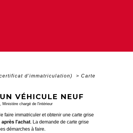
certificat d'immatriculation)
>
Carte
'UN VÉHICULE NEUF
, Ministère chargé de l'intérieur
faire immatriculer et obtenir une carte grise
 après l'achat
. La demande de carte grise
les démarches à faire.