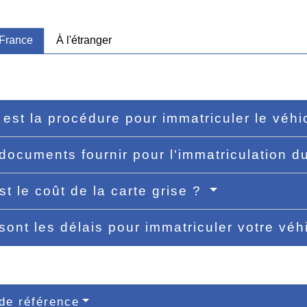
 France
À l'étranger
 est la procédure pour immatriculer le véh
documents fournir pour l'immatriculation d
st le coût de la carte grise ?
sont les délais pour immatriculer votre véh
de référence