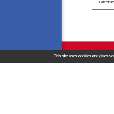
Commissi
This site uses cookies and gives you