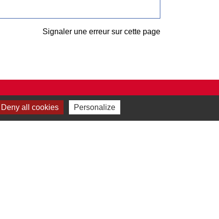
Signaler une erreur sur cette page
Deny all cookies
Personalize