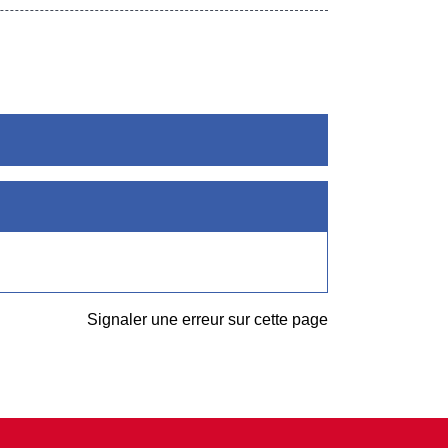
Signaler une erreur sur cette page