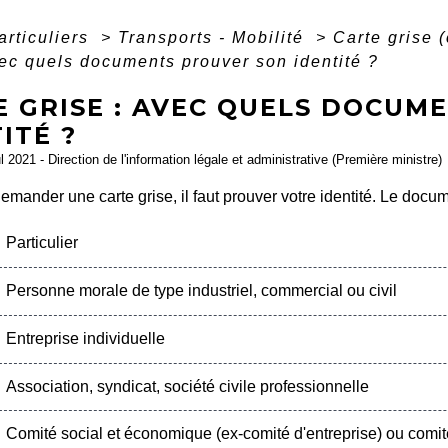
articuliers
>
Transports - Mobilité
>
Carte grise (
vec quels documents prouver son identité ?
E GRISE : AVEC QUELS DOCUM
ITÉ ?
ul 2021 - Direction de l'information légale et administrative (Première ministre)
emander une carte grise, il faut prouver votre identité. Le docu
Particulier
Personne morale de type industriel, commercial ou civil
Entreprise individuelle
Association, syndicat, société civile professionnelle
Comité social et économique (ex-comité d'entreprise) ou comit