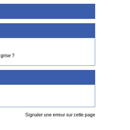
grise ?
Signaler une erreur sur cette page