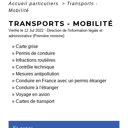
Accueil particuliers
>
Transports -
Mobilité
TRANSPORTS - MOBILITÉ
Vérifié le 12 Jul 2022 - Direction de l'information légale et
administrative (Première ministre)
Carte grise
Permis de conduire
Infractions routières
Contrôle technique
Mesures antipollution
Conduire en France avec un permis étranger
Conduire à l'étranger
Voyage en avion
Cartes de transport
Et aussi