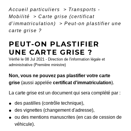
Accueil particuliers
>
Transports -
Mobilité
>
Carte grise (certificat
d'immatriculation)
>
Peut-on plastifier une
carte grise ?
PEUT-ON PLASTIFIER
UNE CARTE GRISE ?
Vérifié le 08 Jul 2021 - Direction de l'information légale et
administrative (Première ministre)
Non, vous ne pouvez pas plastifier votre carte
grise
(aussi appelée
certificat d'immatriculation
).
La carte grise est un document qui sera complété par :
des pastilles (contrôle technique),
des vignettes (changement d'adresse),
ou des mentions manuscrites (en cas de cession de
véhicule).