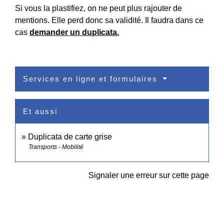
Si vous la plastifiez, on ne peut plus rajouter de
mentions. Elle perd donc sa validité. Il faudra dans ce
cas
demander un duplicata.
Services en ligne et formulaires
Et aussi
Duplicata de carte grise
Transports - Mobilité
Signaler une erreur sur cette page