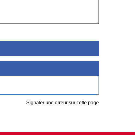
Signaler une erreur sur cette page