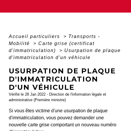
Accueil particuliers
>
Transports -
Mobilité
>
Carte grise (certificat
d'immatriculation)
>
Usurpation de plaque
d'immatriculation d'un véhicule
USURPATION DE PLAQUE
D'IMMATRICULATION
D'UN VÉHICULE
Vérifié le 28 Jan 2022 - Direction de l'information légale et
administrative (Première ministre)
Si vous êtes victime d'une usurpation de plaque
d'immatriculation, vous pouvez demander une
nouvelle carte grise comportant un nouveau numéro