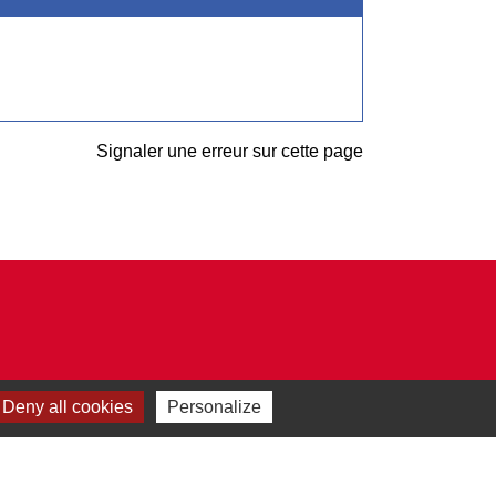
Signaler une erreur sur cette page
Deny all cookies
Personalize