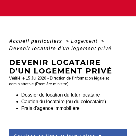
Accueil particuliers
>
Logement
>
Devenir locataire d'un logement privé
DEVENIR LOCATAIRE
D'UN LOGEMENT PRIVÉ
Vérifié le 15 Jul 2020 - Direction de l'information légale et
administrative (Première ministre)
Dossier de location du futur locataire
Caution du locataire (ou du colocataire)
Frais d'agence immobilière