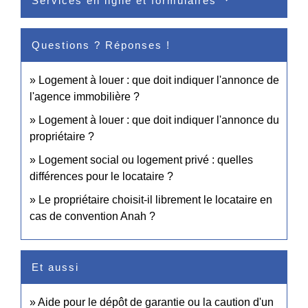
Services en ligne et formulaires
Questions ? Réponses !
Logement à louer : que doit indiquer l'annonce de
l'agence immobilière ?
Logement à louer : que doit indiquer l'annonce du
propriétaire ?
Logement social ou logement privé : quelles
différences pour le locataire ?
Le propriétaire choisit-il librement le locataire en
cas de convention Anah ?
Et aussi
Aide pour le dépôt de garantie ou la caution d'un