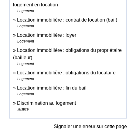
logement en location
Logement
Location immobilière : contrat de location (bail)
Logement
Location immobilière : loyer
Logement
Location immobilière : obligations du propriétaire
(bailleur)
Logement
Location immobilière : obligations du locataire
Logement
Location immobilière : fin du bail
Logement
Discrimination au logement
Justice
Signaler une erreur sur cette page