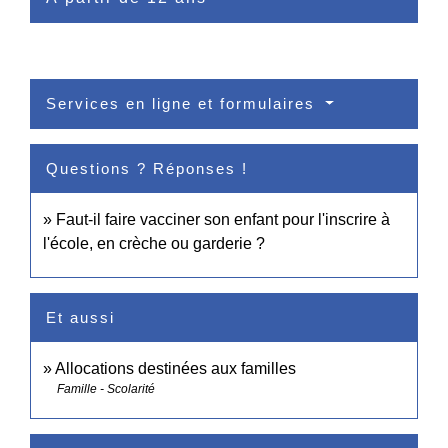
Services en ligne et formulaires
Questions ? Réponses !
Faut-il faire vacciner son enfant pour l'inscrire à
l'école, en crèche ou garderie ?
Et aussi
Allocations destinées aux familles
Famille - Scolarité