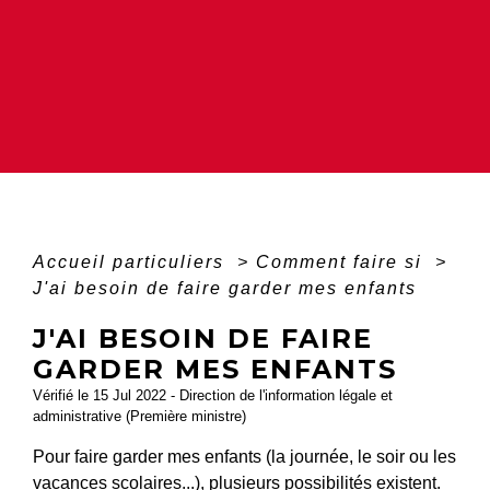
Accueil particuliers
>
Comment faire si
>
J'ai besoin de faire garder mes enfants
J'AI BESOIN DE FAIRE
GARDER MES ENFANTS
Vérifié le 15 Jul 2022 - Direction de l'information légale et
administrative (Première ministre)
Pour faire garder mes enfants (la journée, le soir ou les
vacances scolaires...), plusieurs possibilités existent.