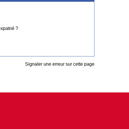
xpatrié ?
Signaler une erreur sur cette page