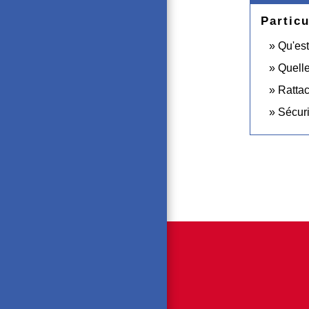
Particu
Qu'est
Quelle
Rattac
Sécuri