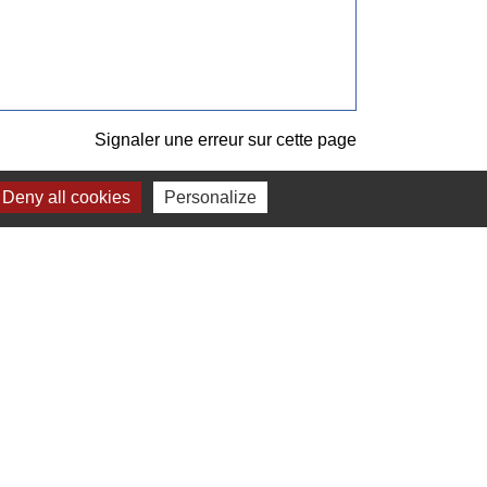
Signaler une erreur sur cette page
Deny all cookies
Personalize