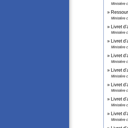
Ministère 
Ressourc
Ministère 
Livret d
Ministère 
Livret d
Ministère 
Livret d
Ministère 
Livret d
Ministère 
Livret d
Ministère 
Livret d
Ministère 
Livret d
Ministère 