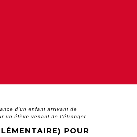
rance d'un enfant arrivant de
r un élève venant de l'étranger
ÉLÉMENTAIRE) POUR