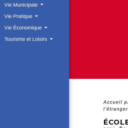
Vie Municipale
Vie Pratique
Vie Économique
Tourisme et Loisirs
Accueil p
l'étrange
ÉCOL