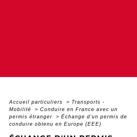
Accueil particuliers
>
Transports -
Mobilité
>
Conduire en France avec un
permis étranger
>
Échange d'un permis de
conduire obtenu en Europe (EEE)