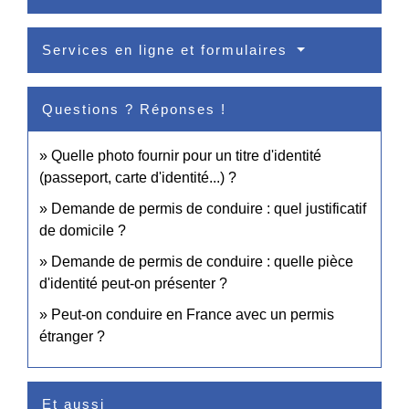
Services en ligne et formulaires
Questions ? Réponses !
Quelle photo fournir pour un titre d'identité
(passeport, carte d'identité...) ?
Demande de permis de conduire : quel justificatif
de domicile ?
Demande de permis de conduire : quelle pièce
d'identité peut-on présenter ?
Peut-on conduire en France avec un permis
étranger ?
Et aussi