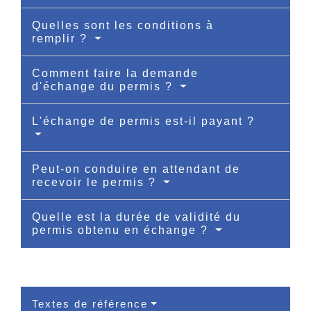
Quelles sont les conditions à
remplir ?
Comment faire la demande
d'échange du permis ?
L'échange de permis est-il payant ?
Peut-on conduire en attendant de
recevoir le permis ?
Quelle est la durée de validité du
permis obtenu en échange ?
Textes de référence