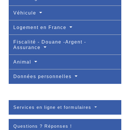
Véhicule
Logement en France
Fiscalité - Douane -Argent -
Assurance
Animal
Données personnelles
Services en ligne et formulaires
Questions ? Réponses !