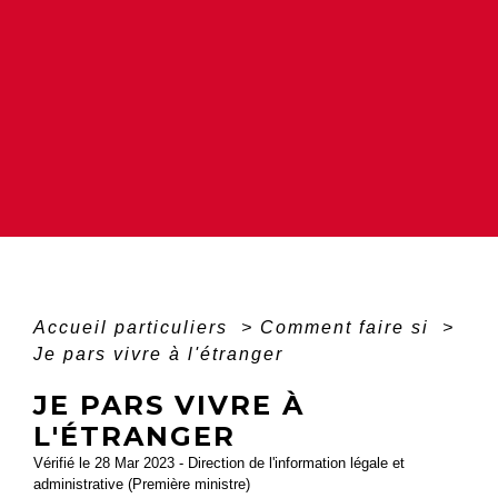
Accueil particuliers
>
Comment faire si
>
Je pars vivre à l'étranger
JE PARS VIVRE À
L'ÉTRANGER
Vérifié le 28 Mar 2023 - Direction de l'information légale et
administrative (Première ministre)