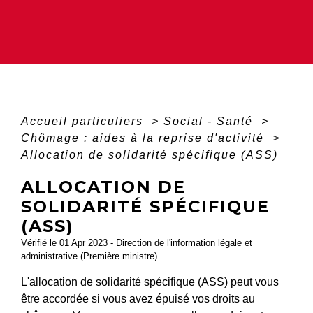
Accueil particuliers
>
Social - Santé
>
Chômage : aides à la reprise d'activité
>
Allocation de solidarité spécifique (ASS)
ALLOCATION DE
SOLIDARITÉ SPÉCIFIQUE
(ASS)
Vérifié le 01 Apr 2023 - Direction de l'information légale et
administrative (Première ministre)
L'allocation de solidarité spécifique (ASS) peut vous
être accordée si vous avez épuisé vos droits au