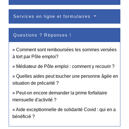
Services en ligne et formulaires
Questions ? Réponses !
Comment sont remboursées les sommes versées
à tort par Pôle emploi?
Médiateur de Pôle emploi : comment y recourir ?
Quelles aides peut toucher une personne âgée en
situation de précarité ?
Peut-on encore demander la prime forfaitaire
mensuelle d'activité ?
Aide exceptionnelle de solidarité Covid : qui en a
bénéficié ?