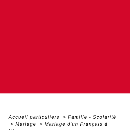
Accueil particuliers
>
Famille - Scolarité
>
Mariage
>
Mariage d'un Français à