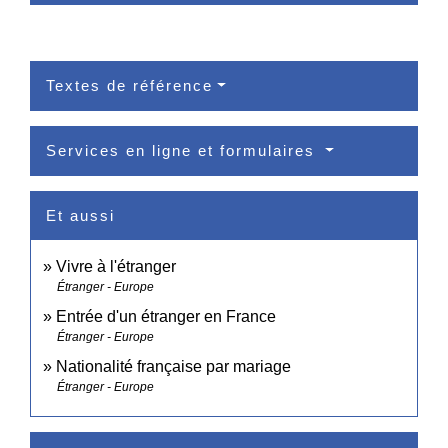
Textes de référence
Services en ligne et formulaires
Et aussi
Vivre à l'étranger
Étranger - Europe
Entrée d'un étranger en France
Étranger - Europe
Nationalité française par mariage
Étranger - Europe