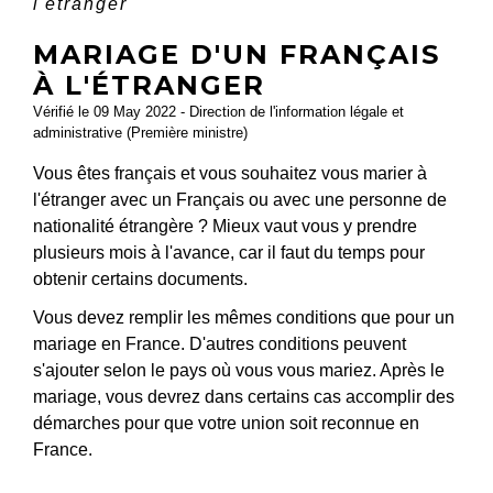
l'étranger
MARIAGE D'UN FRANÇAIS
À L'ÉTRANGER
Vérifié le 09 May 2022 - Direction de l'information légale et
administrative (Première ministre)
Vous êtes français et vous souhaitez vous marier à
l'étranger avec un Français ou avec une personne de
nationalité étrangère ? Mieux vaut vous y prendre
plusieurs mois à l'avance, car il faut du temps pour
obtenir certains documents.
Vous devez remplir les mêmes conditions que pour un
mariage en France. D'autres conditions peuvent
s'ajouter selon le pays où vous vous mariez. Après le
mariage, vous devrez dans certains cas accomplir des
démarches pour que votre union soit reconnue en
France.