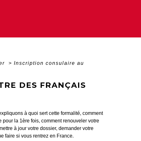
ger
>
Inscription consulaire au
TRE DES FRANÇAIS
xpliquons à quoi sert cette formalité, comment
e pour la 1ère fois, comment renouveler votre
 mettre à jour votre dossier, demander votre
ue faire si vous rentrez en France.