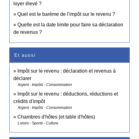
loyer élevé ?
Quel est le barème de l'impôt sur le revenu ?
Quelle est la date limite pour faire sa déclaration
de revenus ?
Et aussi
Impôt sur le revenu : déclaration et revenus à
déclarer
Argent - Impôts - Consommation
Impôt sur le revenu : déductions, réductions et
crédits d'impôt
Argent - Impôts - Consommation
Chambres d'hôtes (et table d'hôtes)
Loisirs - Sports - Culture