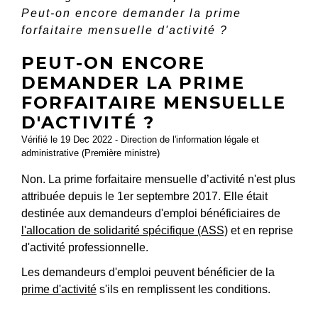
Peut-on encore demander la prime
forfaitaire mensuelle d'activité ?
PEUT-ON ENCORE
DEMANDER LA PRIME
FORFAITAIRE MENSUELLE
D'ACTIVITÉ ?
Vérifié le 19 Dec 2022 - Direction de l'information légale et
administrative (Première ministre)
Non. La prime forfaitaire mensuelle d’activité n'est plus
attribuée depuis le 1
er
septembre 2017. Elle était
destinée aux demandeurs d'emploi bénéficiaires de
l'allocation de solidarité spécifique (ASS)
et en reprise
d'activité professionnelle.
Les demandeurs d'emploi peuvent bénéficier de la
prime d'activité
s'ils en remplissent les conditions.