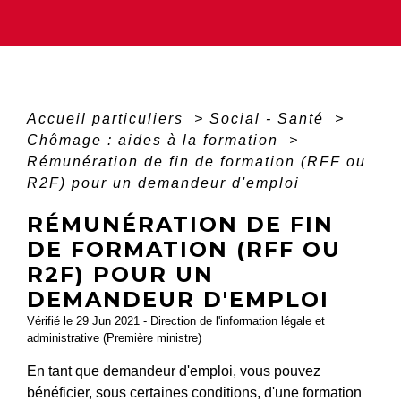
Accueil particuliers
>
Social - Santé
>
Chômage : aides à la formation
>
Rémunération de fin de formation (RFF ou
R2F) pour un demandeur d'emploi
RÉMUNÉRATION DE FIN
DE FORMATION (RFF OU
R2F) POUR UN
DEMANDEUR D'EMPLOI
Vérifié le 29 Jun 2021 - Direction de l'information légale et
administrative (Première ministre)
En tant que demandeur d'emploi, vous pouvez
bénéficier, sous certaines conditions, d'une formation