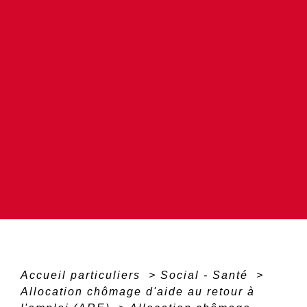
Accueil particuliers
>
Social - Santé
>
Allocation chômage d'aide au retour à