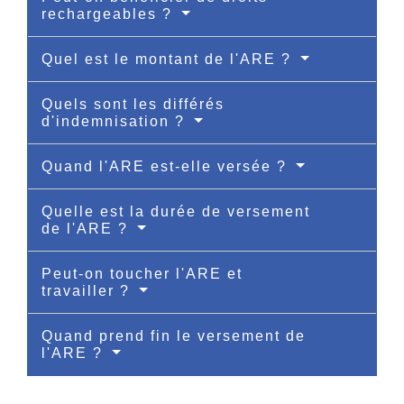
rechargeables ?
Quel est le montant de l'ARE ?
Quels sont les différés
d'indemnisation ?
Quand l'ARE est-elle versée ?
Quelle est la durée de versement
de l'ARE ?
Peut-on toucher l'ARE et
travailler ?
Quand prend fin le versement de
l'ARE ?