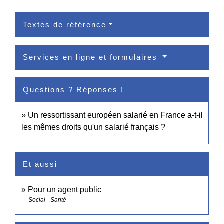
Textes de référence
Services en ligne et formulaires
Questions ? Réponses !
Un ressortissant européen salarié en France a-t-il
les mêmes droits qu'un salarié français ?
Et aussi
Pour un agent public
Social - Santé