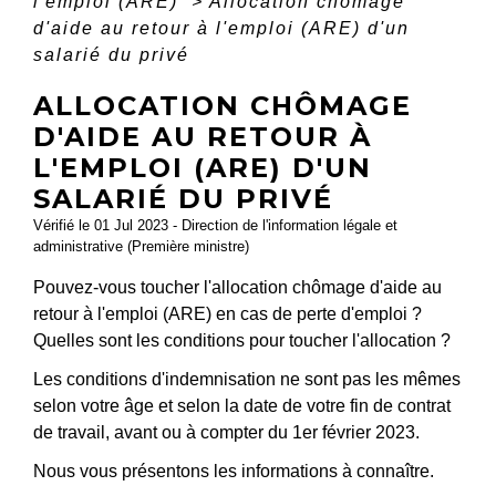
l'emploi (ARE)
>
Allocation chômage
d'aide au retour à l'emploi (ARE) d'un
salarié du privé
ALLOCATION CHÔMAGE
D'AIDE AU RETOUR À
L'EMPLOI (ARE) D'UN
SALARIÉ DU PRIVÉ
Vérifié le 01 Jul 2023 - Direction de l'information légale et
administrative (Première ministre)
Pouvez-vous toucher l'allocation chômage d'aide au
retour à l'emploi (ARE) en cas de perte d'emploi ?
Quelles sont les conditions pour toucher l'allocation ?
Les conditions d'indemnisation ne sont pas les mêmes
selon votre âge et selon la date de votre fin de contrat
de travail, avant ou à compter du 1
er
février 2023.
Nous vous présentons les informations à connaître.