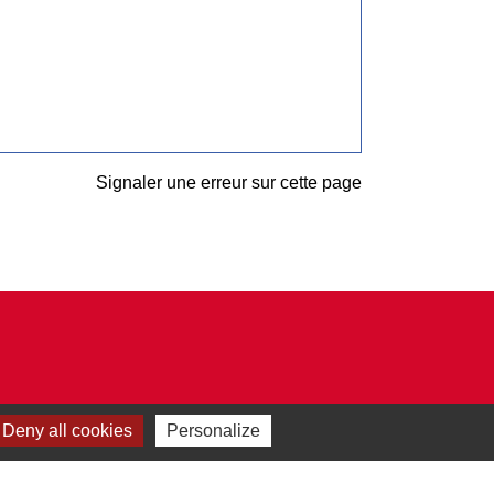
Signaler une erreur sur cette page
Deny all cookies
Personalize