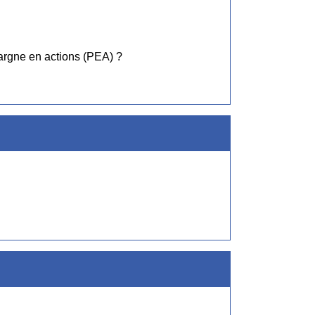
argne en actions (PEA) ?