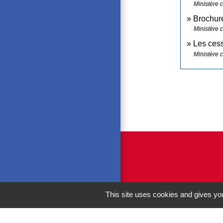
Ministère 
Brochure
Ministère 
Les ces
Ministère 
This site uses cookies and gives you