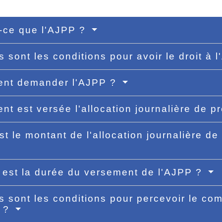
-ce que l'AJPP ?
s sont les conditions pour avoir le droit à
nt demander l'AJPP ?
t est versée l'allocation journalière de 
st le montant de l'allocation journalière d
 est la durée du versement de l'AJPP ?
s sont les conditions pour percevoir le c
P ?