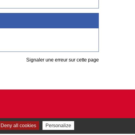
Signaler une erreur sur cette page
Deny all cookies
Personalize