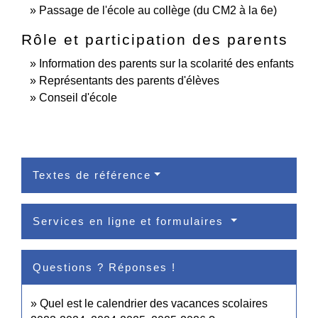
Passage de l'école au collège (du CM2 à la 6e)
Rôle et participation des parents
Information des parents sur la scolarité des enfants
Représentants des parents d'élèves
Conseil d'école
Textes de référence
Services en ligne et formulaires
Questions ? Réponses !
Quel est le calendrier des vacances scolaires