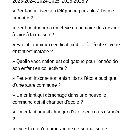
2023-2024, 2024-2025, 2025-2026 ?
Peut-on utiliser son téléphone portable à l'école
primaire ?
Peut-on donner à un élève du primaire des devoirs
à faire à la maison ?
Faut-il fournir un certificat médical à l'école si votre
enfant est malade ?
Quelle vaccination est obligatoire pour l'entrée de
son enfant en collectivité ?
Peut-on inscrire son enfant dans l'école publique
d'une autre commune ?
Un enfant qui déménage dans une nouvelle
commune doit-il changer d'école ?
Un enfant peut-il changer d'école en cours d'année
?
Qu'est-ce qu'un programme personnalisé de