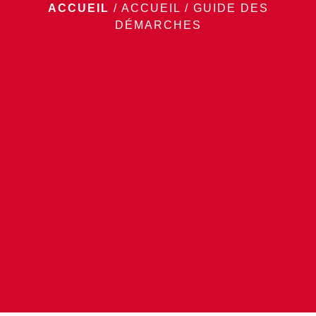
ACCUEIL
/
ACCUEIL
/
GUIDE DES
DÉMARCHES