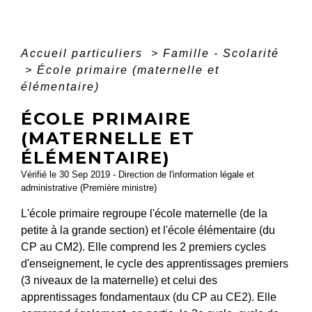
Accueil particuliers
>
Famille - Scolarité
>
École primaire (maternelle et
élémentaire)
ÉCOLE PRIMAIRE
(MATERNELLE ET
ÉLÉMENTAIRE)
Vérifié le 30 Sep 2019 - Direction de l'information légale et
administrative (Première ministre)
L'école primaire regroupe l'école maternelle (de la
petite à la grande section) et l'école élémentaire (du
CP au CM2). Elle comprend les 2 premiers cycles
d'enseignement, le cycle des apprentissages premiers
(3 niveaux de la maternelle) et celui des
apprentissages fondamentaux (du CP au CE2). Elle