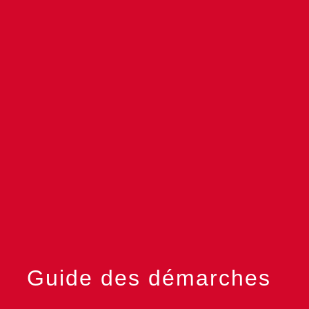
menu
Guide des démarches