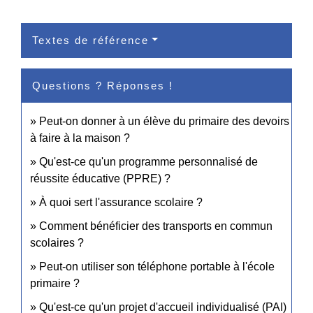
Textes de référence
Questions ? Réponses !
Peut-on donner à un élève du primaire des devoirs
à faire à la maison ?
Qu'est-ce qu'un programme personnalisé de
réussite éducative (PPRE) ?
À quoi sert l'assurance scolaire ?
Comment bénéficier des transports en commun
scolaires ?
Peut-on utiliser son téléphone portable à l'école
primaire ?
Qu'est-ce qu'un projet d'accueil individualisé (PAI)