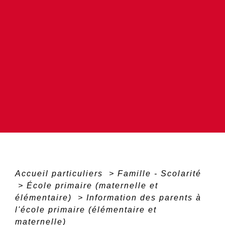
Accueil particuliers
>
Famille - Scolarité
>
École primaire (maternelle et
élémentaire)
>
Information des parents à
l'école primaire (élémentaire et
maternelle)