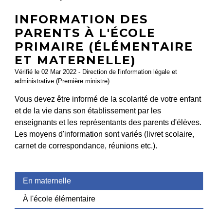
INFORMATION DES
PARENTS À L'ÉCOLE
PRIMAIRE (ÉLÉMENTAIRE
ET MATERNELLE)
Vérifié le 02 Mar 2022 - Direction de l'information légale et
administrative (Première ministre)
Vous devez être informé de la scolarité de votre enfant
et de la vie dans son établissement par les
enseignants et les représentants des parents d'élèves.
Les moyens d'information sont variés (livret scolaire,
carnet de correspondance, réunions etc.).
En maternelle
À l'école élémentaire