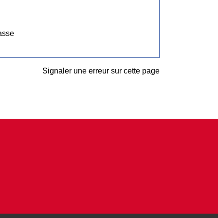
asse
Signaler une erreur sur cette page