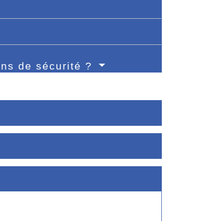
ons de sécurité ?