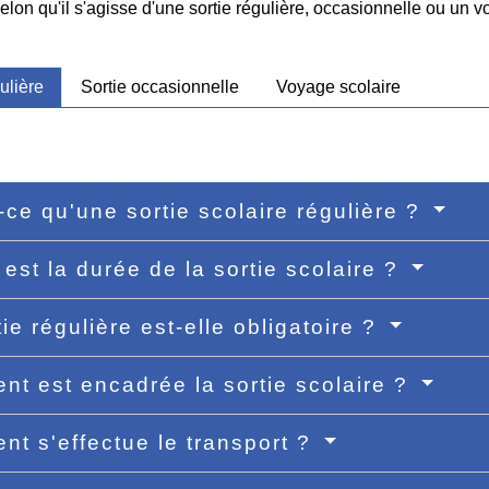
selon qu'il s'agisse d'une sortie régulière, occasionnelle ou un v
ulière
Sortie occasionnelle
Voyage scolaire
-ce qu'une sortie scolaire régulière ?
 est la durée de la sortie scolaire ?
tie régulière est-elle obligatoire ?
t est encadrée la sortie scolaire ?
t s'effectue le transport ?