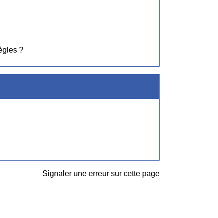
ègles ?
Signaler une erreur sur cette page